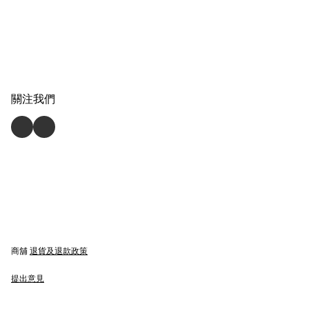
關注我們
商舖
退貨及退款政策
提出意見