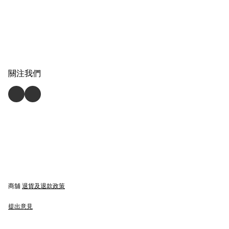
關注我們
商舖
退貨及退款政策
提出意見