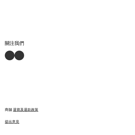
關注我們
商舖
退貨及退款政策
提出意見