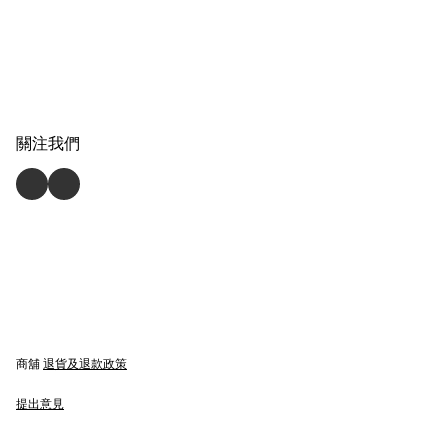
關注我們
商舖
退貨及退款政策
提出意見