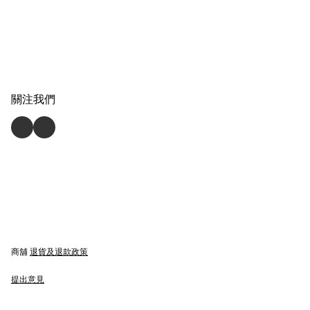
關注我們
商舖
退貨及退款政策
提出意見