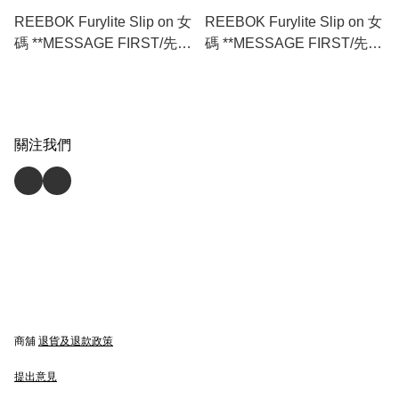
REEBOK Furylite Slip on 女
REEBOK Furylite Slip on 女
碼 **MESSAGE FIRST/先查
碼 **MESSAGE FIRST/先查
詢貨存** (HR1382)
詢貨存** (HR1381)
關注我們
商舖
退貨及退款政策
提出意見