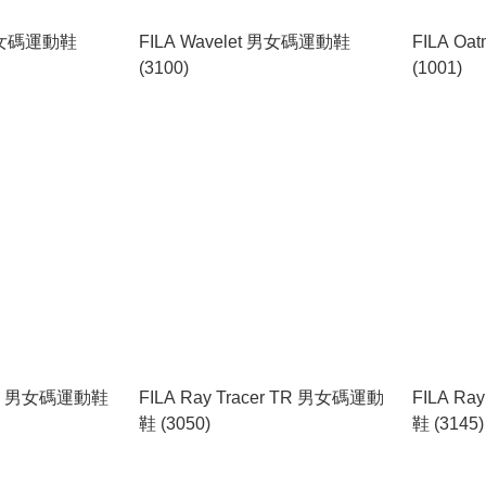
 男女碼運動鞋
FILA Wavelet 男女碼運動鞋
FILA O
(3100)
(1001)
 TR 男女碼運動鞋
FILA Ray Tracer TR 男女碼運動
FILA Ra
鞋 (3050)
鞋 (3145)