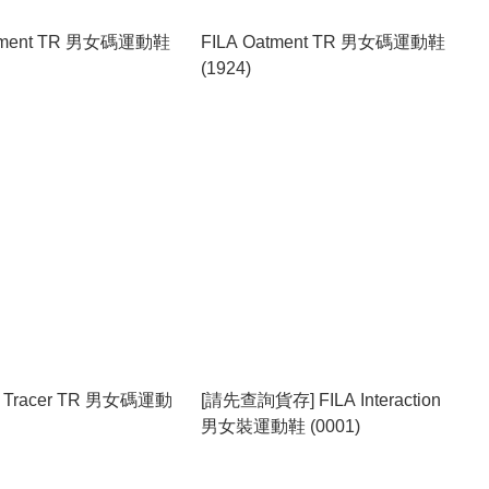
atment TR 男女碼運動鞋
FILA Oatment TR 男女碼運動鞋
(1924)
y Tracer TR 男女碼運動
[請先查詢貨存] FILA Interaction
男女裝運動鞋 (0001)