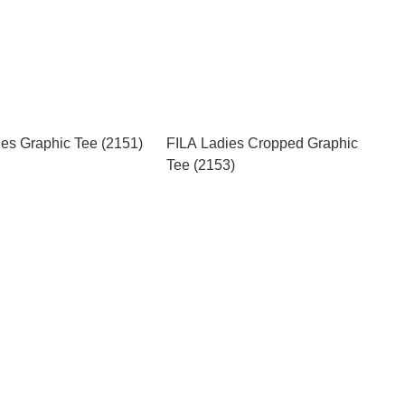
es Graphic Tee (2151)
FILA Ladies Cropped Graphic
Tee (2153)