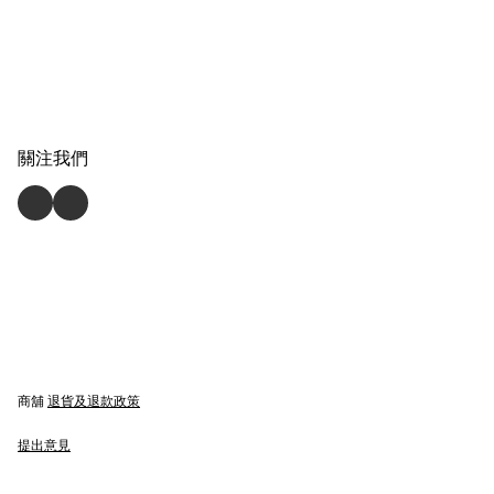
關注我們
商舖
退貨及退款政策
提出意見