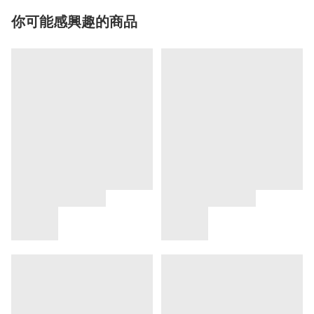
你可能感興趣的商品