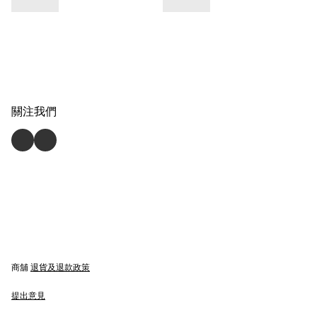
關注我們
商舖
退貨及退款政策
提出意見