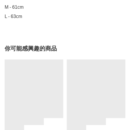
M - 61cm

L - 63cm
你可能感興趣的商品