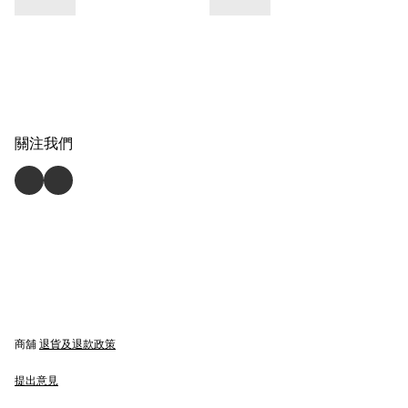
關注我們
商舖
退貨及退款政策
提出意見