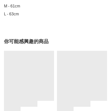
M - 61cm

L - 63cm
你可能感興趣的商品