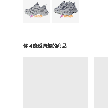
你可能感興趣的商品