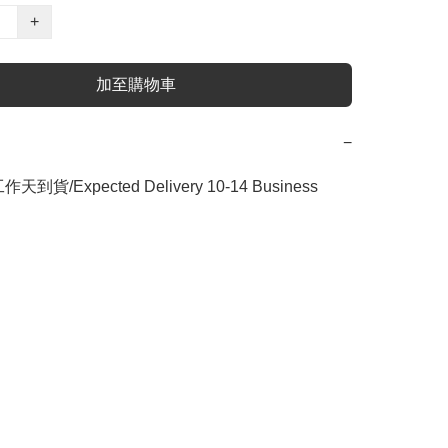
+
加至購物車
−
作天到貨/Expected Delivery 10-14 Business 