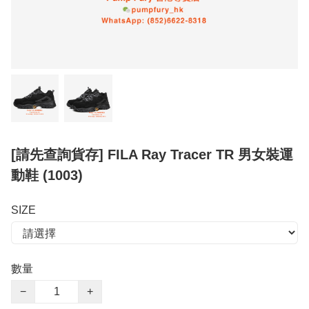
[請先查詢貨存] FILA Ray Tracer TR 男女裝運
動鞋 (1003)
SIZE
數量
−
+