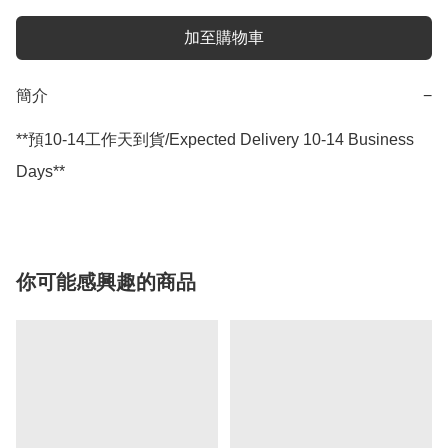
加至購物車
簡介
−
**預10-14工作天到貨/Expected Delivery 10-14 Business 
Days**
你可能感興趣的商品