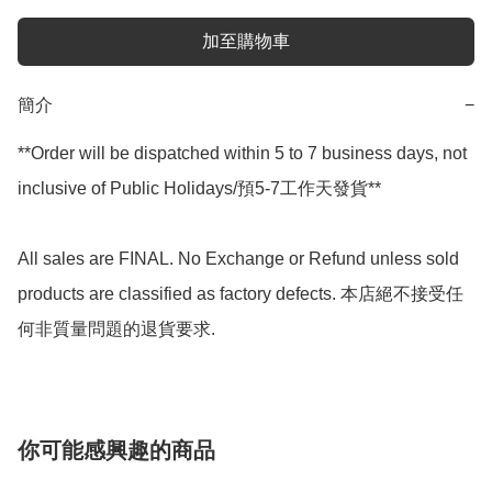
加至購物車
簡介
−
**Order will be dispatched within 5 to 7 business days, not 
inclusive of Public Holidays/預5-7工作天發貨**

All sales are FINAL. No Exchange or Refund unless sold 
products are classified as factory defects. 本店絕不接受任
何非質量問題的退貨要求.
你可能感興趣的商品