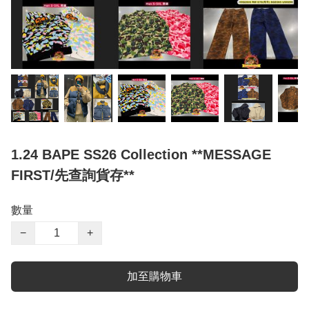
1.24 BAPE SS26 Collection **MESSAGE
FIRST/先查詢貨存**
數量
−
+
加至購物車