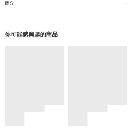
簡介
−
你可能感興趣的商品