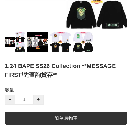
1.24 BAPE SS26 Collection **MESSAGE
FIRST/先查詢貨存**
數量
−
+
加至購物車