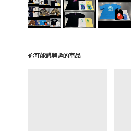
你可能感興趣的商品