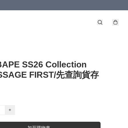
BAPE SS26 Collection
ESSAGE FIRST/先查詢貨存
+
加至購物車