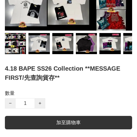
4.18 BAPE SS26 Collection **MESSAGE
FIRST/先查詢貨存**
數量
−
+
加至購物車