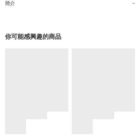
簡介
−
你可能感興趣的商品