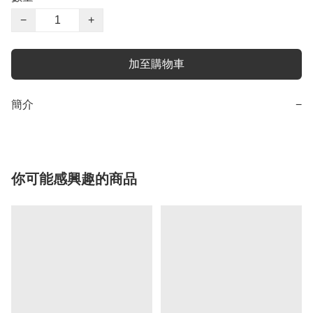
−
+
加至購物車
簡介
−
你可能感興趣的商品