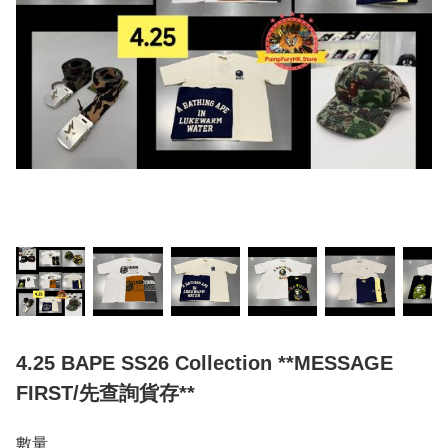
4.25 BAPE SS26 Collection **MESSAGE
FIRST/先查詢貨存**
數量