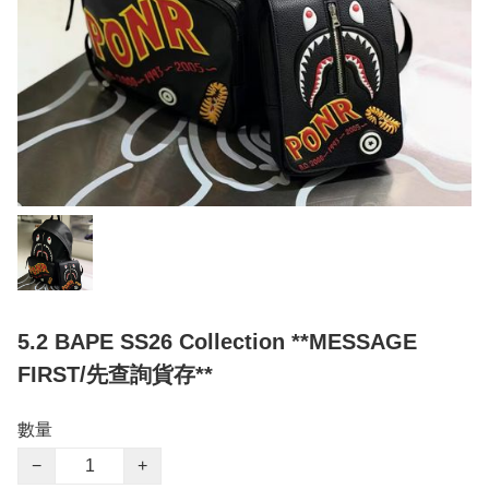
5.2 BAPE SS26 Collection **MESSAGE
FIRST/先查詢貨存**
數量
−
+