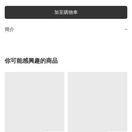
加至購物車
簡介
−
你可能感興趣的商品