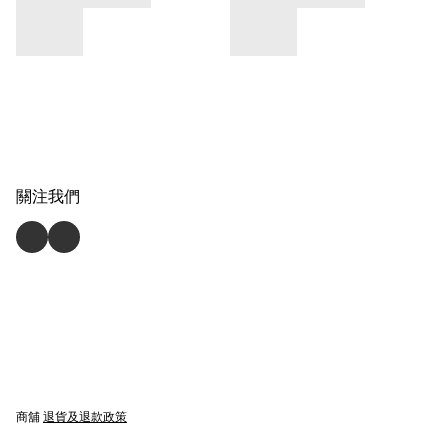
關注我們
商舖
退貨及退款政策