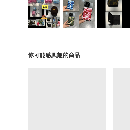
你可能感興趣的商品