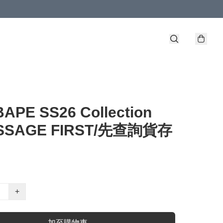
BAPE SS26 Collection
ESSAGE FIRST/先查詢貨存
+
加至購物車