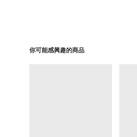
你可能感興趣的商品