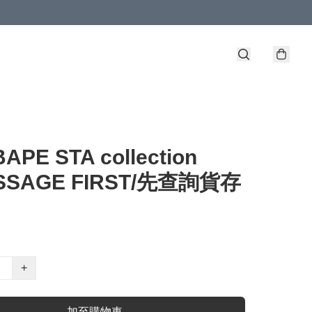
BAPE STA collection
ESSAGE FIRST/先查詢貨存
+
加至購物車