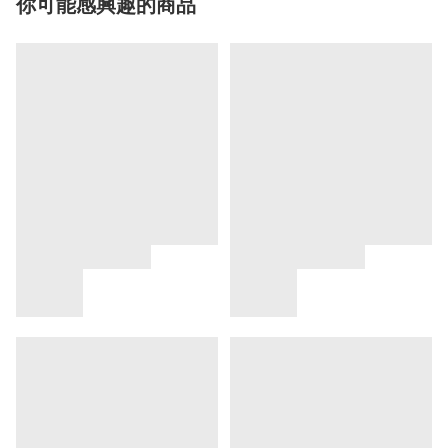
你可能感興趣的商品