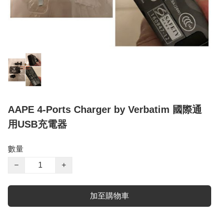
AAPE 4-Ports Charger by Verbatim 國際通
用USB充電器
數量
−
+
加至購物車