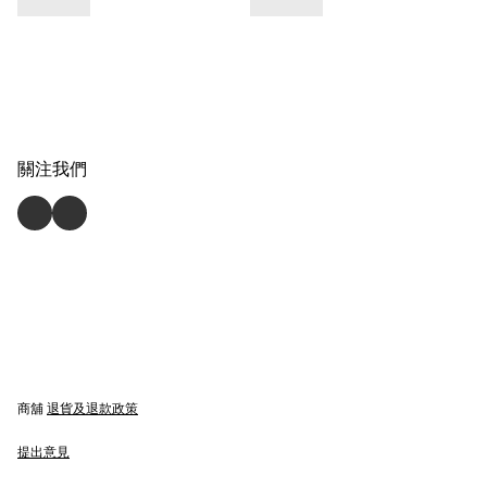
關注我們
商舖
退貨及退款政策
提出意見