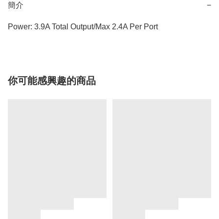
簡介
−
Power: 3.9A Total Output/Max 2.4A Per Port
你可能感興趣的商品