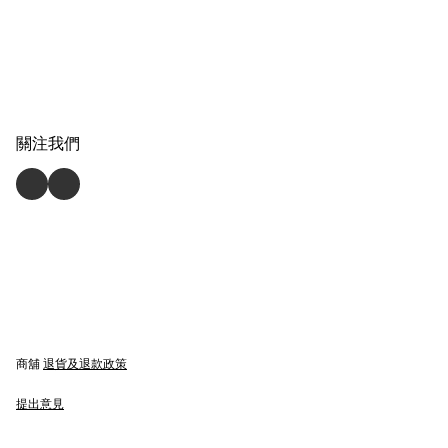
關注我們
商舖
退貨及退款政策
提出意見