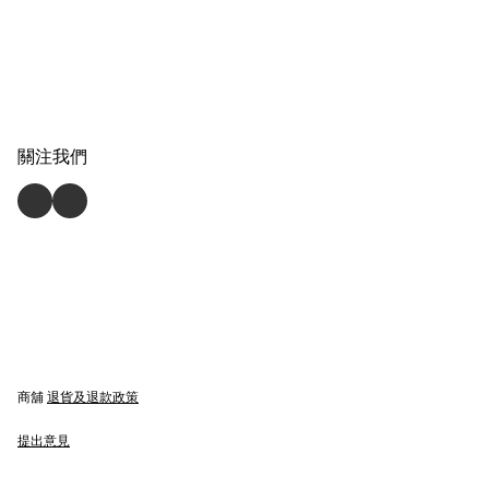
關注我們
商舖
退貨及退款政策
提出意見