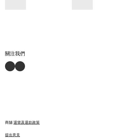
關注我們
商舖
退貨及退款政策
提出意見