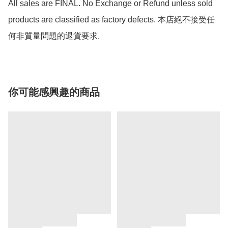
All sales are FINAL. No Exchange or Refund unless sold 
products are classified as factory defects. 本店絕不接受任
何非質量問題的退貨要求.
你可能感興趣的商品