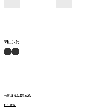
關注我們
商舖
退貨及退款政策
提出意見