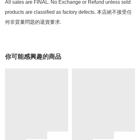
All sales are FINAL. No Exchange or Refund unless sold 
products are classified as factory defects. 本店絕不接受任
何非質量問題的退貨要求.
你可能感興趣的商品