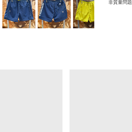
非質量問題