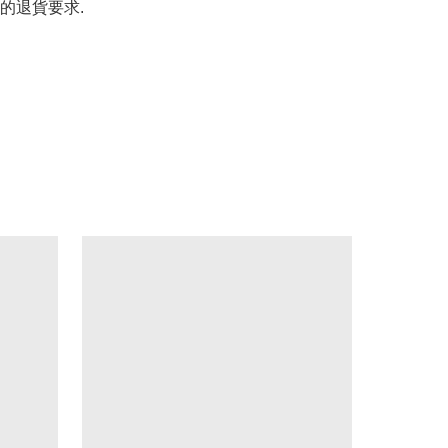
的退貨要求.