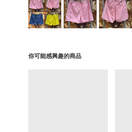
你可能感興趣的商品