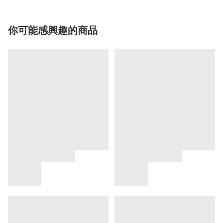
你可能感興趣的商品