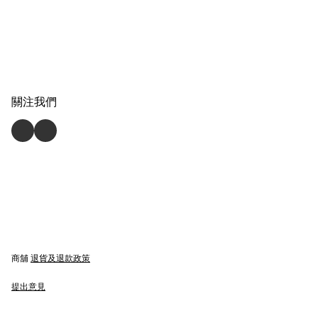
關注我們
商舖
退貨及退款政策
提出意見