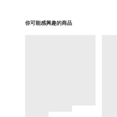
你可能感興趣的商品