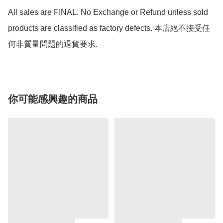
All sales are FINAL. No Exchange or Refund unless sold 
products are classified as factory defects. 本店絕不接受任
何非質量問題的退貨要求.
你可能感興趣的商品