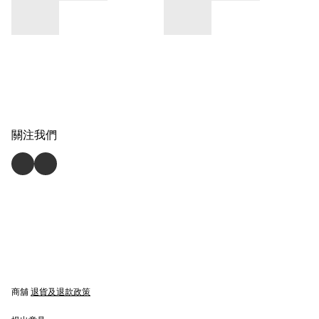
關注我們
商舖
退貨及退款政策