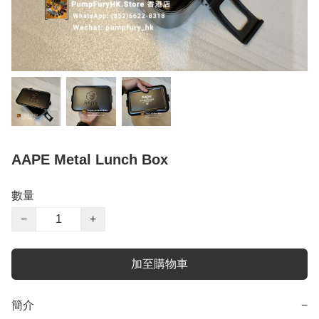
AAPE Metal Lunch Box
數量
−
+
加至購物車
簡介
−