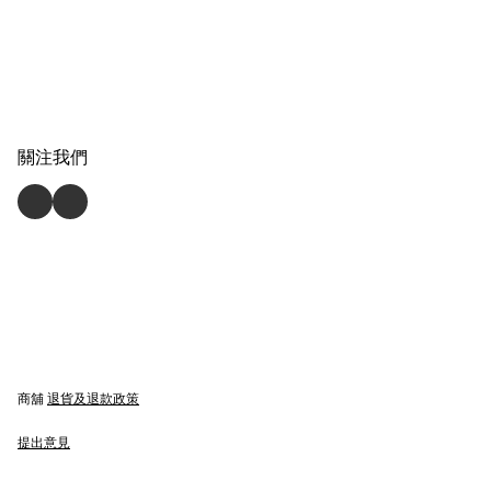
關注我們
商舖
退貨及退款政策
提出意見