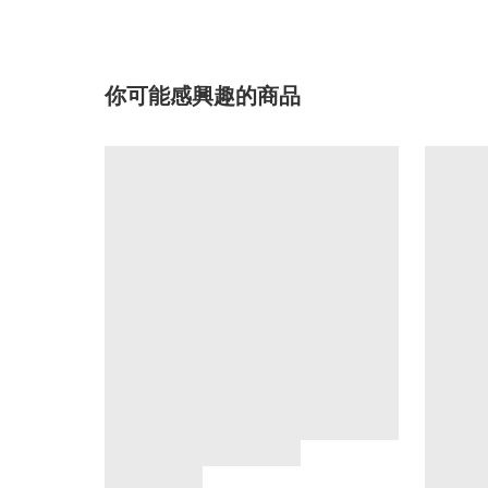
你可能感興趣的商品