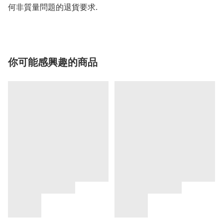
何非質量問題的退貨要求.
你可能感興趣的商品