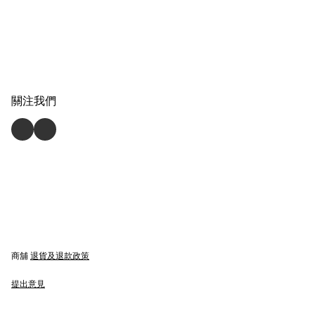
關注我們
商舖
退貨及退款政策
提出意見