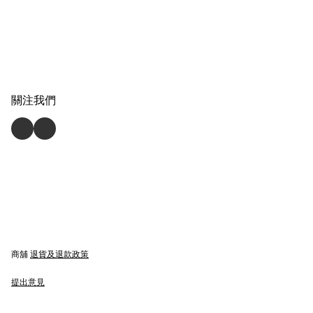
關注我們
商舖
退貨及退款政策
提出意見