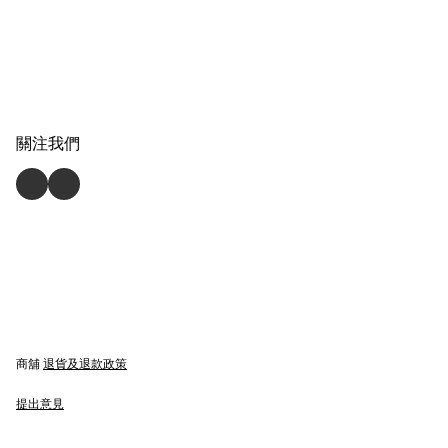
關注我們
商舖
退貨及退款政策
提出意見