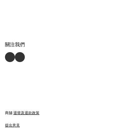
關注我們
商舖
退貨及退款政策
提出意見