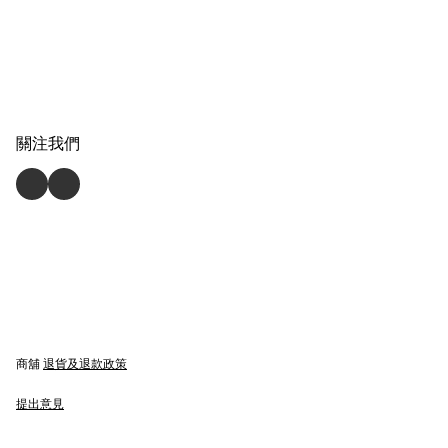
關注我們
商舖
退貨及退款政策
提出意見