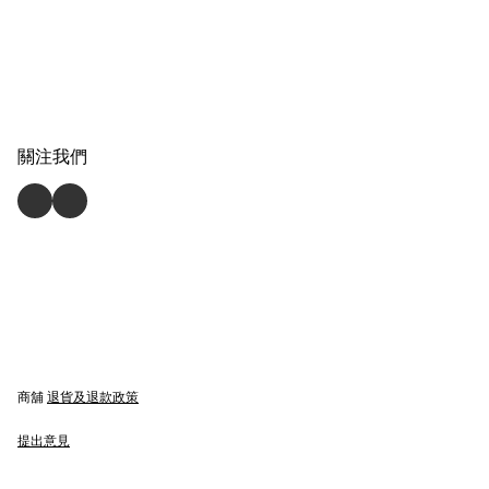
關注我們
商舖
退貨及退款政策
提出意見