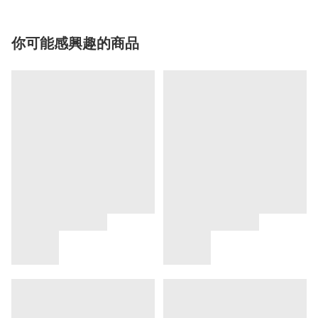
你可能感興趣的商品