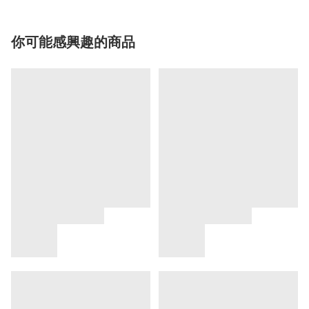
你可能感興趣的商品