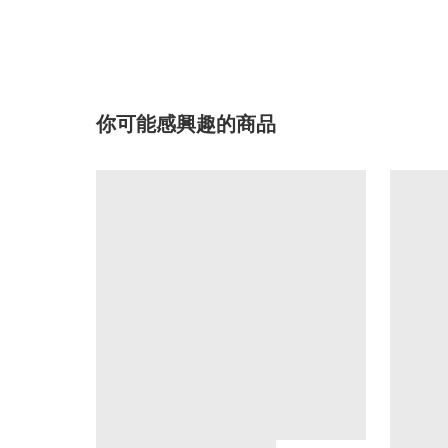
你可能感興趣的商品