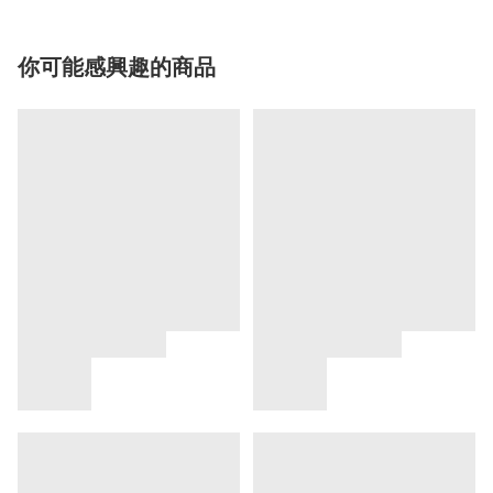
你可能感興趣的商品