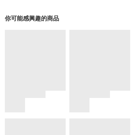
你可能感興趣的商品