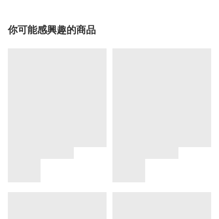
你可能感興趣的商品