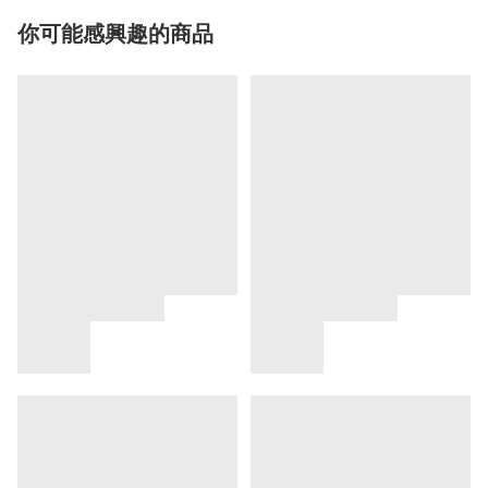
你可能感興趣的商品